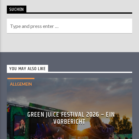
SUCHEN
YOU MAY ALSO LIKE
ALLGEMEIN
GREEN JUICE FESTIVAL 2026 – EIN
VORBERICHT