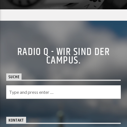
RADIO Q - WIR SIND DER
CAMPUS.
SUCHE
KONTAKT