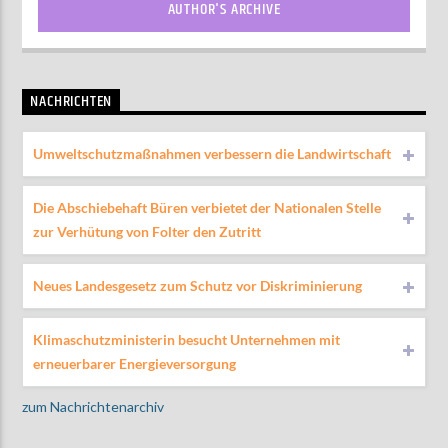
AUTHOR'S ARCHIVE
NACHRICHTEN
Umweltschutzmaßnahmen verbessern die Landwirtschaft
Die Abschiebehaft Büren verbietet der Nationalen Stelle
zur Verhütung von Folter den Zutritt
Neues Landesgesetz zum Schutz vor Diskriminierung
Klimaschutzministerin besucht Unternehmen mit
erneuerbarer Energieversorgung
zum Nachrichtenarchiv