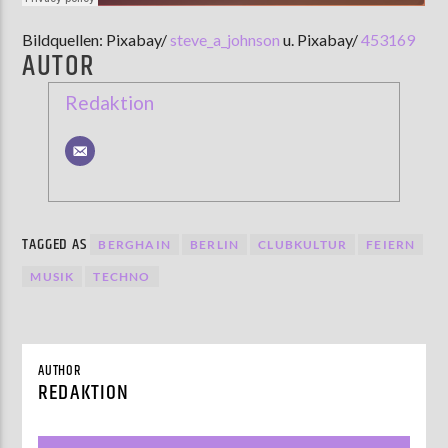
Bildquellen: Pixabay/
steve_a_johnson
u. Pixabay/
453169
AUTOR
Redaktion
TAGGED AS
BERGHAIN
BERLIN
CLUBKULTUR
FEIERN
MUSIK
TECHNO
AUTHOR
REDAKTION