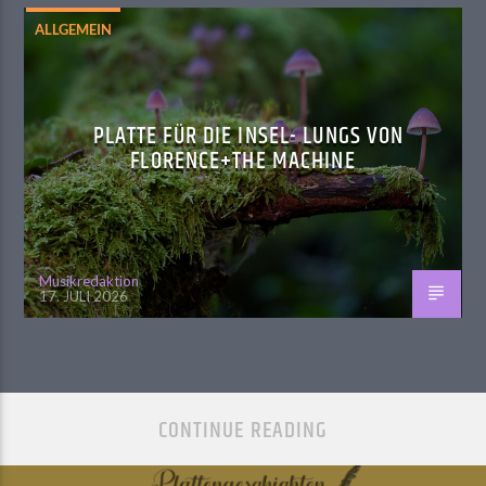
ALLGEMEIN
PLATTE FÜR DIE INSEL- LUNGS VON
FLORENCE+THE MACHINE
Musikredaktion
17. JULI 2026
CONTINUE READING