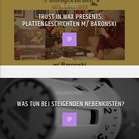
NEXT POST
TRUST IN WAX PRESENTS:
PLATTENGESCHICHTEN M/ BARONSKI
PREVIOUS POST
WAS TUN BEI STEIGENDEN NEBENKOSTEN?