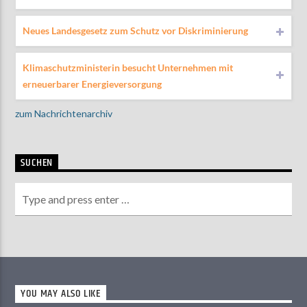
Neues Landesgesetz zum Schutz vor Diskriminierung
Klimaschutzministerin besucht Unternehmen mit
erneuerbarer Energieversorgung
zum Nachrichtenarchiv
SUCHEN
YOU MAY ALSO LIKE