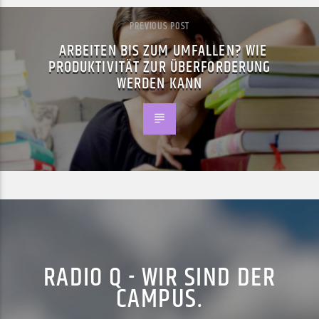
PREVIOUS POST
ARBEITEN BIS ZUM UMFALLEN? WIE
PRODUKTIVITÄT ZUR ÜBERFORDERUNG
WERDEN KANN
RADIO Q - WIR SIND DER
CAMPUS.