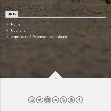
LINKS
Home
Über uns
Impressum & Datenschutzerklärung