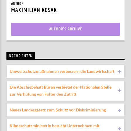
AUTHOR
MAXIMILIAN KOSAK
AUTHOR'S ARCHIVE
NACHRICHTEN
Umweltschutzmaßnahmen verbessern die Landwirtschaft
Die Abschiebehaft Büren verbietet der Nationalen Stelle
zur Verhütung von Folter den Zutritt
Neues Landesgesetz zum Schutz vor Diskriminierung
Klimaschutzministerin besucht Unternehmen mit