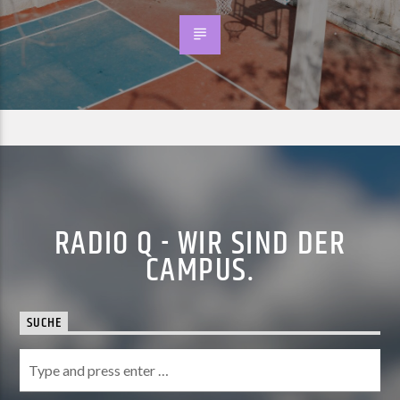
RADIO Q - WIR SIND DER
CAMPUS.
SUCHE