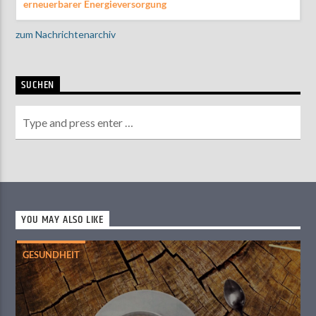
erneuerbarer Energieversorgung
zum Nachrichtenarchiv
SUCHEN
YOU MAY ALSO LIKE
GESUNDHEIT