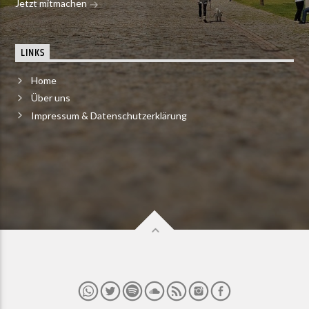
Jetzt mitmachen
LINKS
Home
Über uns
Impressum & Datenschutzerklärung