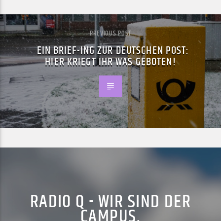
PREVIOUS POST
EIN BRIEF-ING ZUR DEUTSCHEN POST:
HIER KRIEGT IHR WAS GEBOTEN!
RADIO Q - WIR SIND DER
CAMPUS.