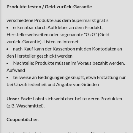
Produkte testen / Geld-zurück-Garantie
.
verschiedene Produkte aus dem Supermarkt gratis
erkennbar durch Aufkleber an dem Produkt,
Herstellerwebseiten oder sogenannte “GzG” (Geld-
zurück-Garantie)-Listen im Internet
nach Kauf kann der Kassenbon mit den Kontodaten an
den Hersteller geschickt werden
Nachteile: Produkte müssen im Voraus bezahlt werden,
Aufwand
teilweise an Bedingungen geknüpft, etwa Erstattung nur
bei Unzufriedenheit und Angabe von Gründen
Unser Fazit:
Lohnt sich wohl eher bei teureren Produkten
(z.B. Waschmittel).
Couponbücher
.