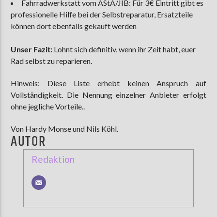
Fahrradwerkstatt vom AStA/JIB: Für 3€ Eintritt gibt es
professionelle Hilfe bei der Selbstreparatur, Ersatzteile
können dort ebenfalls gekauft werden
Unser Fazit:
Lohnt sich definitiv, wenn ihr Zeit habt, euer
Rad selbst zu reparieren.
Hinweis: Diese Liste erhebt keinen Anspruch auf
Vollständigkeit. Die Nennung einzelner Anbieter erfolgt
ohne jegliche Vorteile..
Von Hardy Monse und Nils Köhl.
AUTOR
Redaktion