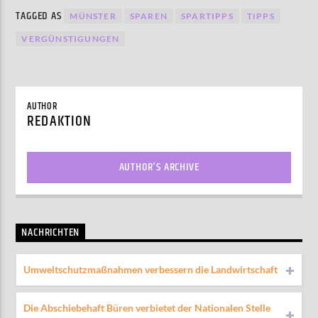
TAGGED AS
MÜNSTER
SPAREN
SPARTIPPS
TIPPS
VERGÜNSTIGUNGEN
AUTHOR
REDAKTION
AUTHOR'S ARCHIVE
NACHRICHTEN
Umweltschutzmaßnahmen verbessern die Landwirtschaft
Die Abschiebehaft Büren verbietet der Nationalen Stelle