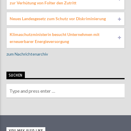
zur Verhütung von Folter den Zutritt
Neues Landesgesetz zum Schutz vor Diskriminierung
Klimaschutzministerin besucht Unternehmen mit
erneuerbarer Energieversorgung
zum Nachrichtenarchiv
SUCHEN