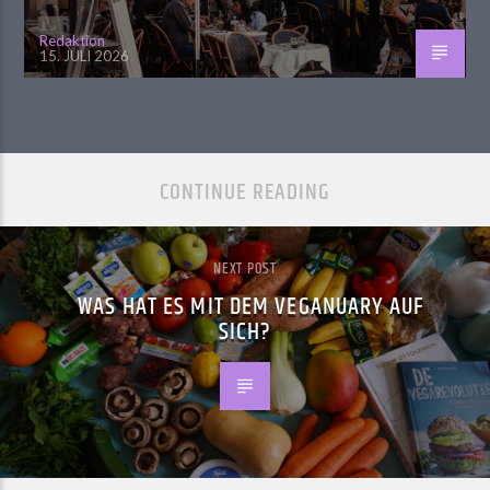
Redaktion
15. JULI 2026
CONTINUE READING
NEXT POST
WAS HAT ES MIT DEM VEGANUARY AUF
SICH?