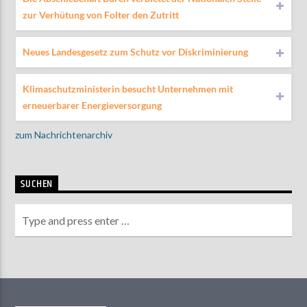
zur Verhütung von Folter den Zutritt
Neues Landesgesetz zum Schutz vor Diskriminierung
Klimaschutzministerin besucht Unternehmen mit
erneuerbarer Energieversorgung
zum Nachrichtenarchiv
SUCHEN