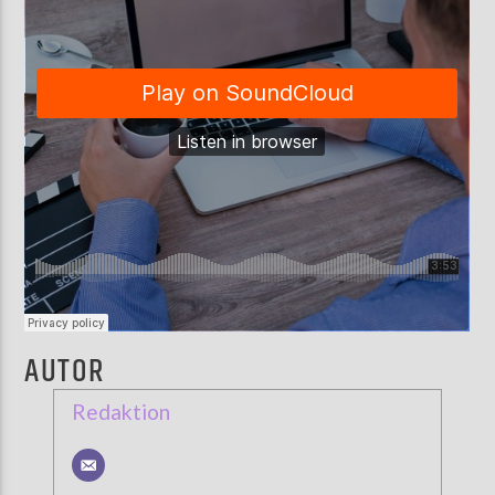
AUTOR
Redaktion