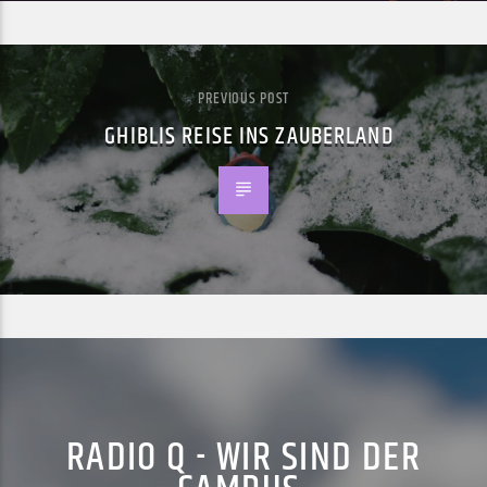
PREVIOUS POST
GHIBLIS REISE INS ZAUBERLAND
RADIO Q - WIR SIND DER