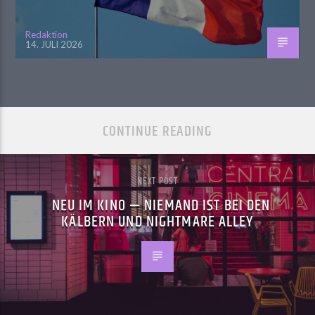
Redaktion
14. JULI 2026
CONTINUE READING
NEXT POST
NEU IM KINO — NIEMAND IST BEI DEN
KÄLBERN UND NIGHTMARE ALLEY