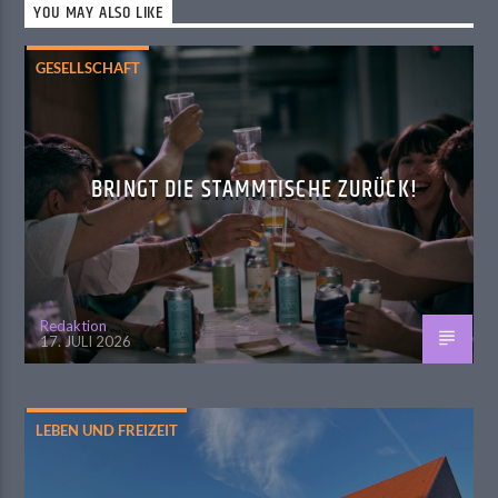
YOU MAY ALSO LIKE
GESELLSCHAFT
BRINGT DIE STAMMTISCHE ZURÜCK!
Redaktion
17. JULI 2026
LEBEN UND FREIZEIT