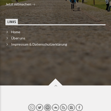
Jetzt mitmachen
LINKS
Home
Über uns
Impressum & Datenschutzerklärung