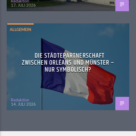
Redaktion
17. JULI 2026
ALLGEMEIN
DIE STÄDTEPARTNERSCHAFT
ZWISCHEN ORLÉANS UND MÜNSTER –
NUR SYMBOLISCH?
Redaktion
14. JULI 2026