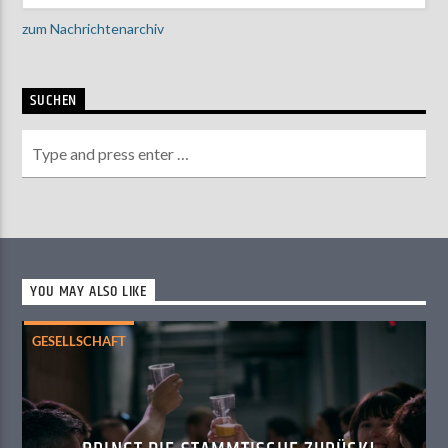
zum Nachrichtenarchiv
SUCHEN
YOU MAY ALSO LIKE
GESELLSCHAFT