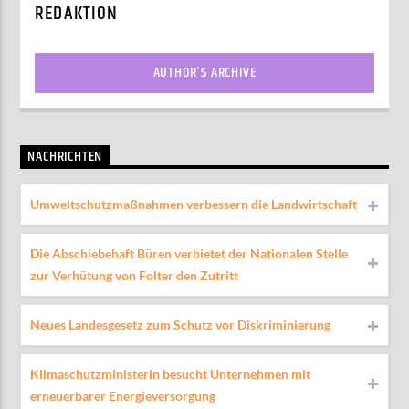
REDAKTION
AUTHOR'S ARCHIVE
NACHRICHTEN
Umweltschutzmaßnahmen verbessern die Landwirtschaft
Die Abschiebehaft Büren verbietet der Nationalen Stelle
zur Verhütung von Folter den Zutritt
Neues Landesgesetz zum Schutz vor Diskriminierung
Klimaschutzministerin besucht Unternehmen mit
erneuerbarer Energieversorgung