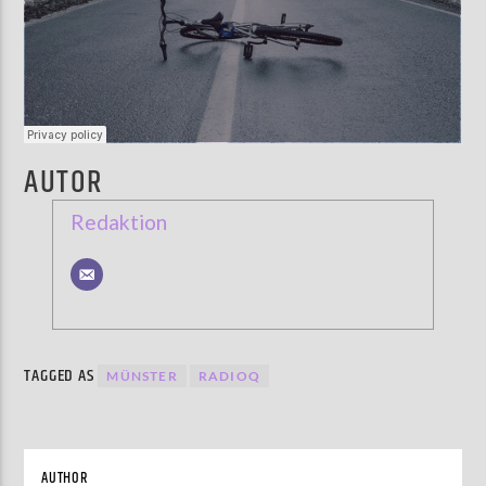
AUTOR
Redaktion
TAGGED AS
MÜNSTER
RADIOQ
AUTHOR