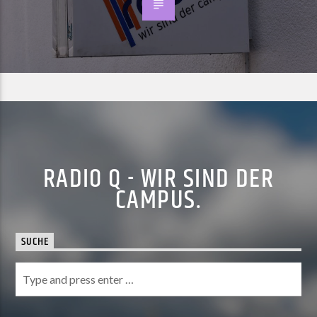
RADIO Q - WIR SIND DER
CAMPUS.
SUCHE