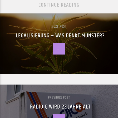
CONTINUE READING
NEXT POST
LEGALISIERUNG – WAS DENKT MÜNSTER?
PREVIOUS POST
RADIO Q WIRD 22 JAHRE ALT