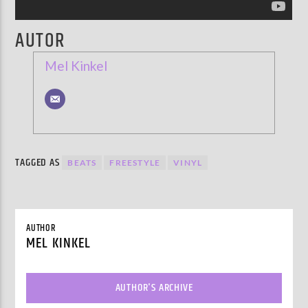
AUTOR
Mel Kinkel
TAGGED AS
BEATS
FREESTYLE
VINYL
AUTHOR
MEL KINKEL
AUTHOR'S ARCHIVE