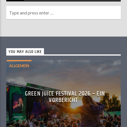
YOU MAY ALSO LIKE
ALLGEMEIN
GREEN JUICE FESTIVAL 2026 – EIN
VORBERICHT