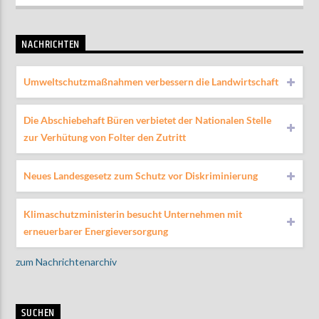
NACHRICHTEN
Umweltschutzmaßnahmen verbessern die Landwirtschaft
Die Abschiebehaft Büren verbietet der Nationalen Stelle
zur Verhütung von Folter den Zutritt
Neues Landesgesetz zum Schutz vor Diskriminierung
Klimaschutzministerin besucht Unternehmen mit
erneuerbarer Energieversorgung
zum Nachrichtenarchiv
SUCHEN