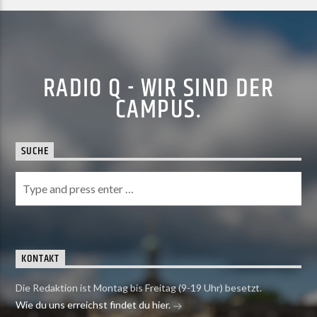
RADIO Q - WIR SIND DER
CAMPUS.
SUCHE
KONTAKT
Die Redaktion ist Montag bis Freitag (9-19 Uhr) besetzt.
Wie du uns erreichst findet du hier.