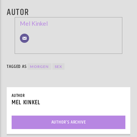
AUTOR
Mel Kinkel
TAGGED AS
MORGEN
SEX
AUTHOR
MEL KINKEL
AUTHOR'S ARCHIVE