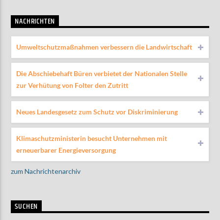
NACHRICHTEN
Umweltschutzmaßnahmen verbessern die Landwirtschaft
Die Abschiebehaft Büren verbietet der Nationalen Stelle
zur Verhütung von Folter den Zutritt
Neues Landesgesetz zum Schutz vor Diskriminierung
Klimaschutzministerin besucht Unternehmen mit
erneuerbarer Energieversorgung
zum Nachrichtenarchiv
SUCHEN