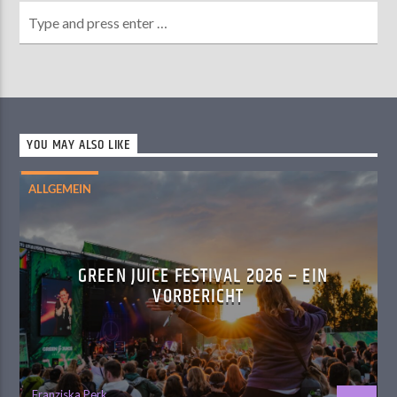
YOU MAY ALSO LIKE
ALLGEMEIN
GREEN JUICE FESTIVAL 2026 – EIN
VORBERICHT
Franziska Perk