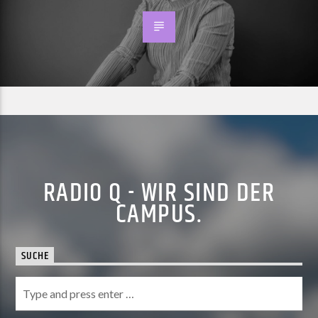
RADIO Q - WIR SIND DER
CAMPUS.
SUCHE