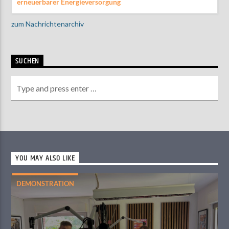
erneuerbarer Energieversorgung
zum Nachrichtenarchiv
SUCHEN
YOU MAY ALSO LIKE
DEMONSTRATION