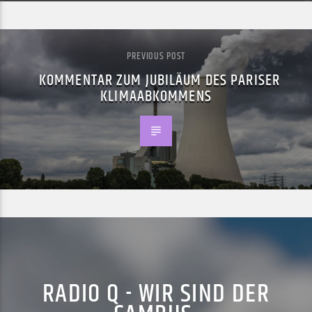
PREVIOUS POST
KOMMENTAR ZUM JUBILÄUM DES PARISER
KLIMAABKOMMENS
RADIO Q - WIR SIND DER