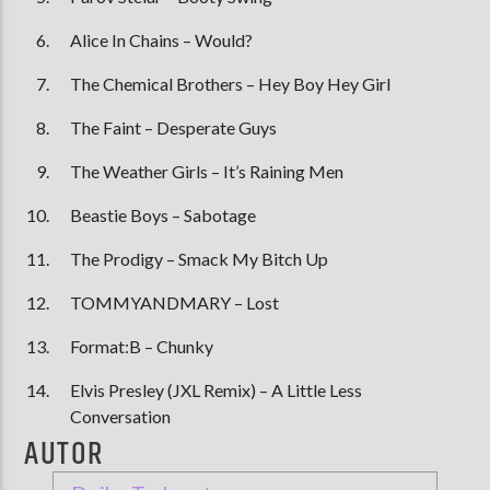
Alice In Chains – Would?
The Chemical Brothers – Hey Boy Hey Girl
The Faint – Desperate Guys
The Weather Girls – It’s Raining Men
Beastie Boys – Sabotage
The Prodigy – Smack My Bitch Up
TOMMYANDMARY – Lost
Format:B – Chunky
Elvis Presley (JXL Remix) – A Little Less
Conversation
AUTOR