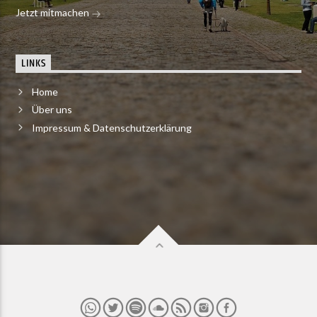
Jetzt mitmachen
LINKS
Home
Über uns
Impressum & Datenschutzerklärung