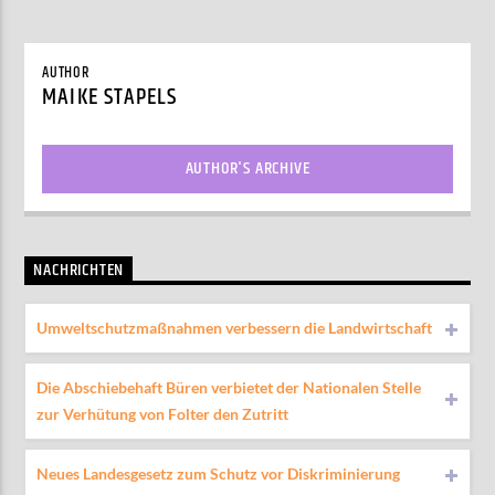
AUTHOR
MAIKE STAPELS
AUTHOR'S ARCHIVE
NACHRICHTEN
Umweltschutzmaßnahmen verbessern die Landwirtschaft
Die Abschiebehaft Büren verbietet der Nationalen Stelle
zur Verhütung von Folter den Zutritt
Neues Landesgesetz zum Schutz vor Diskriminierung