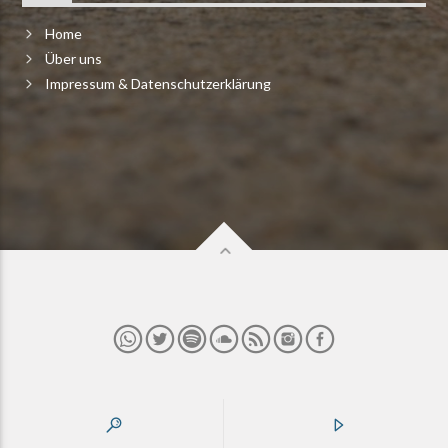
Home
Über uns
Impressum & Datenschutzerklärung