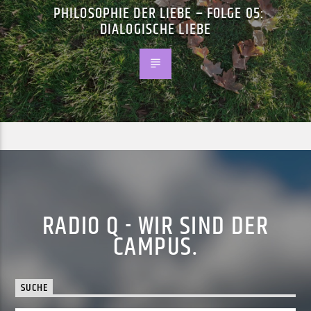
PHILOSOPHIE DER LIEBE – FOLGE 05:
DIALOGISCHE LIEBE
RADIO Q - WIR SIND DER
CAMPUS.
SUCHE