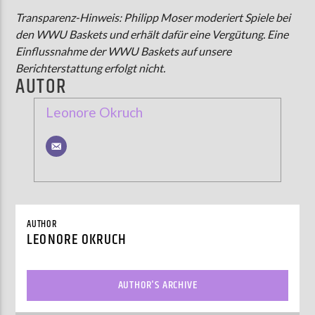
Transparenz-Hinweis: Philipp Moser moderiert Spiele bei
den WWU Baskets und erhält dafür eine Vergütung. Eine
Einflussnahme der WWU Baskets auf unsere
Berichterstattung erfolgt nicht.
AUTOR
Leonore Okruch
AUTHOR
LEONORE OKRUCH
AUTHOR'S ARCHIVE