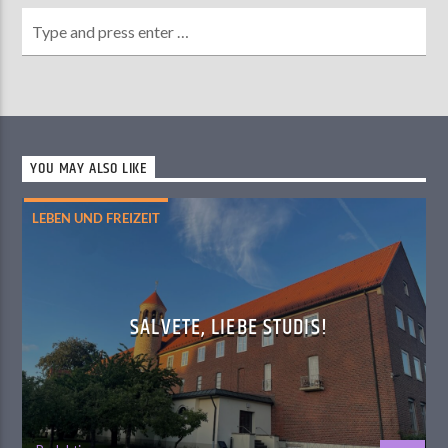
YOU MAY ALSO LIKE
LEBEN UND FREIZEIT
SALVETE, LIEBE STUDIS!