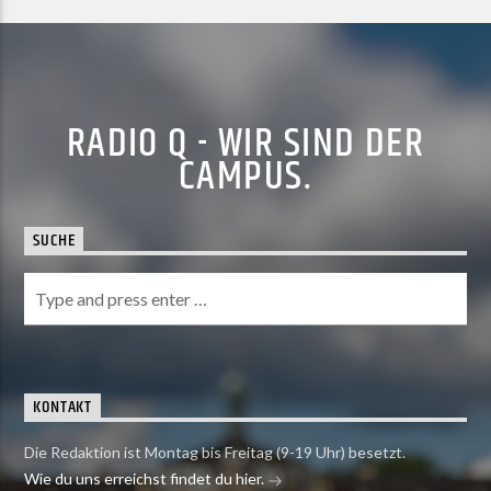
RADIO Q - WIR SIND DER
CAMPUS.
SUCHE
KONTAKT
Die Redaktion ist Montag bis Freitag (9-19 Uhr) besetzt.
Wie du uns erreichst findet du hier.