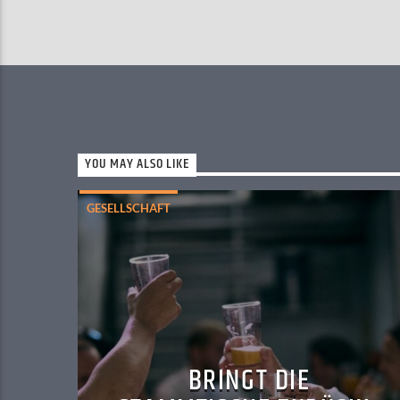
YOU MAY ALSO LIKE
GESELLSCHAFT
BRINGT DIE