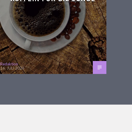
Redaktion
16. JULI 2026