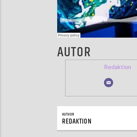
AUTOR
Redaktion
AUTHOR
REDAKTION