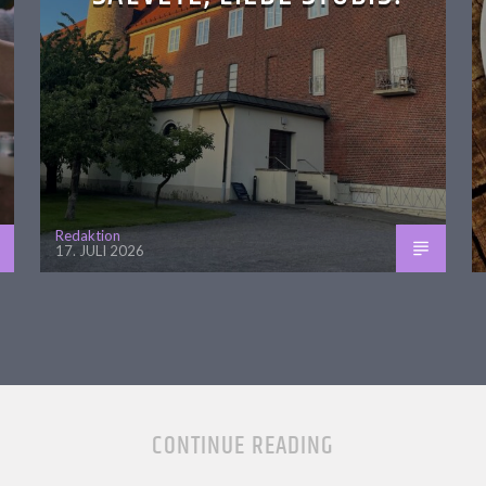
Redaktion
17. JULI 2026
CONTINUE READING