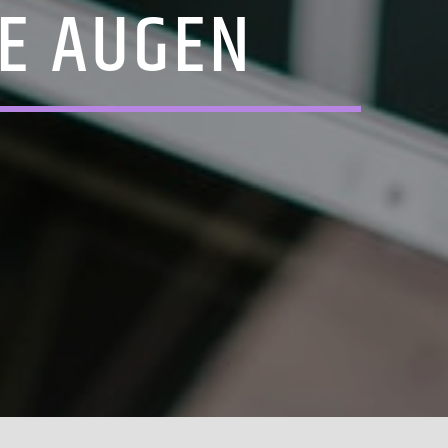
E AUGEN