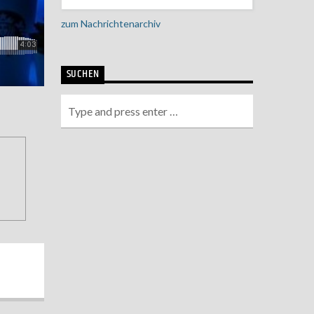
zum Nachrichtenarchiv
SUCHEN