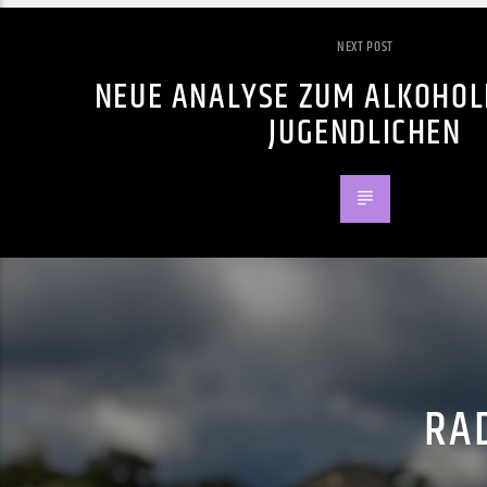
NEXT POST
NEUE ANALYSE ZUM ALKOHOL
JUGENDLICHEN
RAD