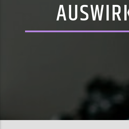
AUSWIR