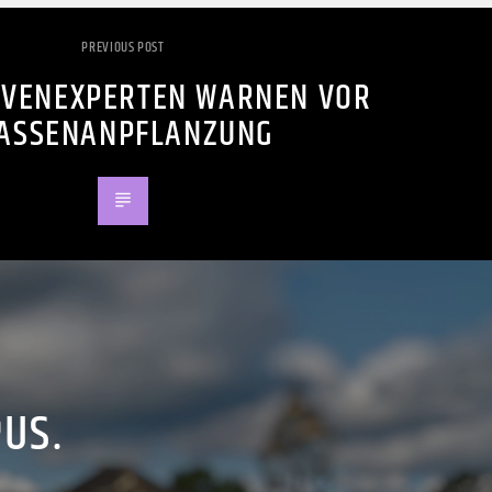
PREVIOUS POST
VENEXPERTEN WARNEN VOR
ASSENANPFLANZUNG
PUS.