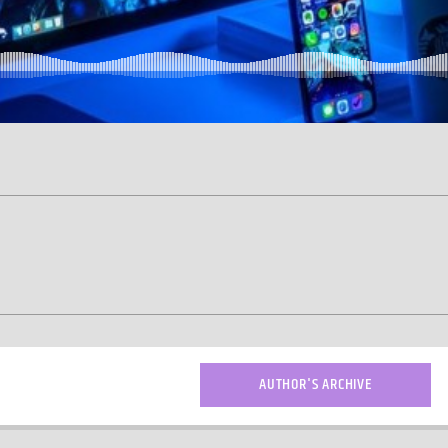
AUTHOR'S ARCHIVE