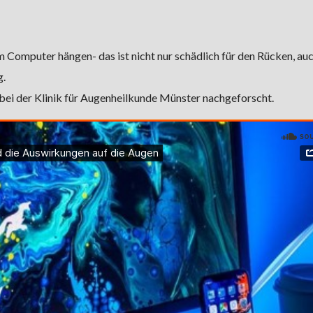
 Computer hängen- das ist nicht nur schädlich für den Rücken, auc
g.
ei der Klinik für Augenheilkunde Münster nachgeforscht.