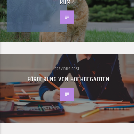
RUM?
PREVIOUS POST
FÖRDERUNG VON HOCHBEGABTEN