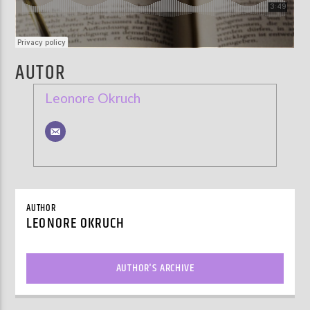
AUTOR
Leonore Okruch
AUTHOR
LEONORE OKRUCH
AUTHOR'S ARCHIVE