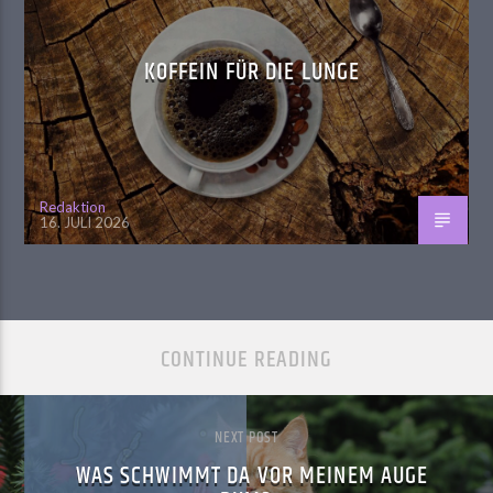
KOFFEIN FÜR DIE LUNGE
Redaktion
16. JULI 2026
CONTINUE READING
NEXT POST
WAS SCHWIMMT DA VOR MEINEM AUGE