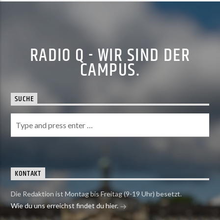
RADIO Q - WIR SIND DER
CAMPUS.
SUCHE
KONTAKT
Die Redaktion ist Montag bis Freitag (9-19 Uhr) besetzt.
Wie du uns erreichst findet du hier.