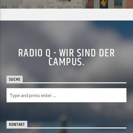
RADIO Q - WIR SIND DER
CAMPUS.
SUCHE
KONTAKT