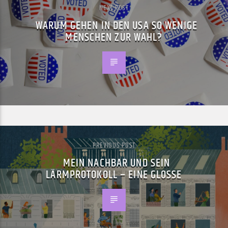
NEXT POST
WARUM GEHEN IN DEN USA SO WENIGE
MENSCHEN ZUR WAHL?
PREVIOUS POST
MEIN NACHBAR UND SEIN
LÄRMPROTOKOLL – EINE GLOSSE