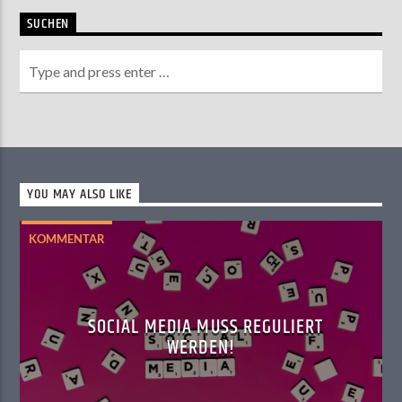
SUCHEN
YOU MAY ALSO LIKE
KOMMENTAR
SOCIAL MEDIA MUSS REGULIERT
WERDEN!