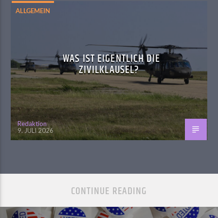
ALLGEMEIN
WAS IST EIGENTLICH DIE
ZIVILKLAUSEL?
Redaktion
9. JULI 2026
CONTINUE READING