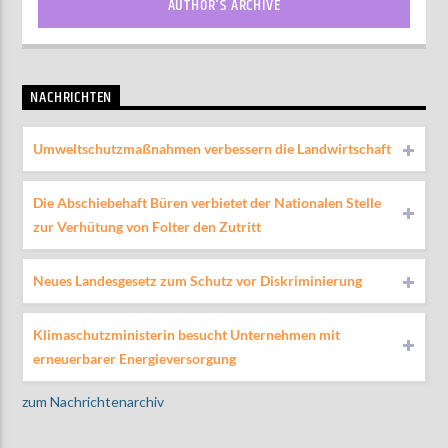
AUTHOR'S ARCHIVE
NACHRICHTEN
Umweltschutzmaßnahmen verbessern die Landwirtschaft
Die Abschiebehaft Büren verbietet der Nationalen Stelle
zur Verhütung von Folter den Zutritt
Neues Landesgesetz zum Schutz vor Diskriminierung
Klimaschutzministerin besucht Unternehmen mit
erneuerbarer Energieversorgung
zum Nachrichtenarchiv