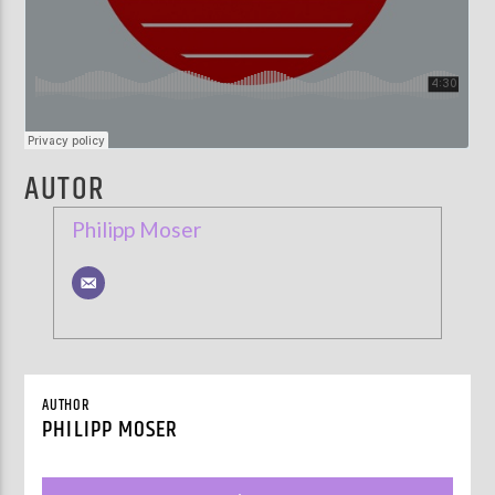
AUTOR
Philipp Moser
AUTHOR
PHILIPP MOSER