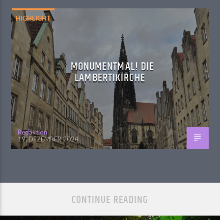
HIGHLIGHT
MONUMENTMAL! DIE
LAMBERTIKIRCHE
Redaktion
19. DEZEMBER 2024
CONTINUE READING