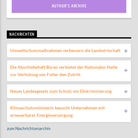
AUTHOR'S ARCHIVE
NACHRICHTEN
Umweltschutzmaßnahmen verbessern die Landwirtschaft
Die Abschiebehaft Büren verbietet der Nationalen Stelle
zur Verhütung von Folter den Zutritt
Neues Landesgesetz zum Schutz vor Diskriminierung
Klimaschutzministerin besucht Unternehmen mit
erneuerbarer Energieversorgung
zum Nachrichtenarchiv