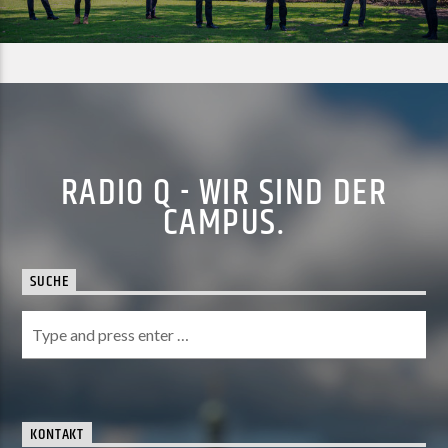
RADIO Q - WIR SIND DER
CAMPUS.
SUCHE
KONTAKT