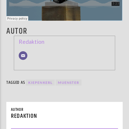
AUTOR
Redaktion
TAGGED AS
KIEPENKERL
MUENSTER
AUTHOR
REDAKTION