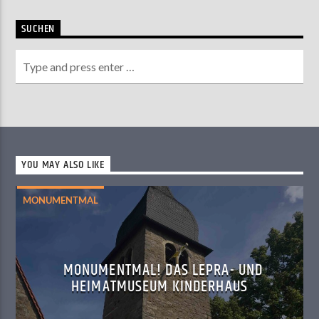
SUCHEN
YOU MAY ALSO LIKE
MONUMENTMAL
MONUMENTMAL! DAS LEPRA- UND
HEIMATMUSEUM KINDERHAUS