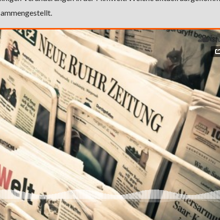
usammengestellt.