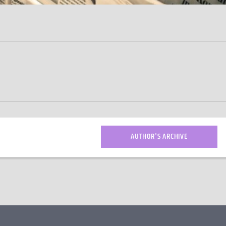
AUTHOR'S ARCHIVE