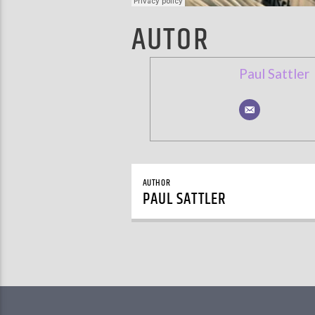
AUTOR
Paul Sattler
AUTHOR
PAUL SATTLER