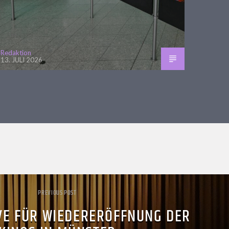
Redaktion
13. JULI 2026
PREVIOUS POST
VE FÜR WIEDERERÖFFNUNG DER