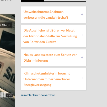
Umweltschutzmaßnahmen
verbessern die Landwirtschaft
Die Abschiebehaft Büren verbietet
der Nationalen Stelle zur Verhütung
von Folter den Zutritt
Neues Landesgesetz zum Schutz vor
Diskriminierung
Klimaschutzministerin besucht
Unternehmen mit erneuerbarer
Energieversorgung
zum Nachrichtenarchiv