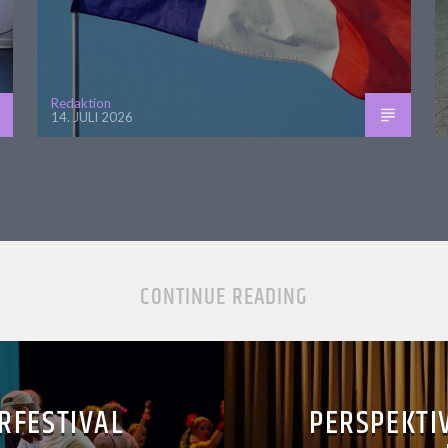
Redaktion
14. JULI 2026
CONTINUE READING
RFESTIVAL
PERSPEKTI