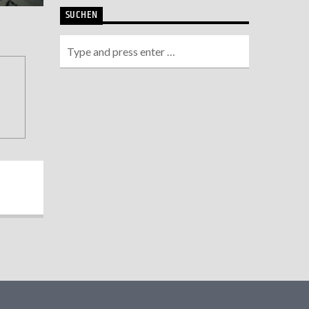
SUCHEN