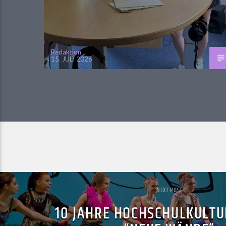
Redaktion
15. JULI 2026
NEXT POST
10 JAHRE HOCHSCHULKULTU