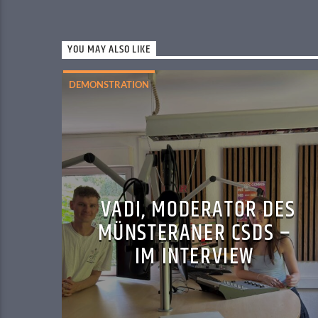
YOU MAY ALSO LIKE
DEMONSTRATION
VADI, MODERATOR DES
MÜNSTERANER CSDS –
IM INTERVIEW