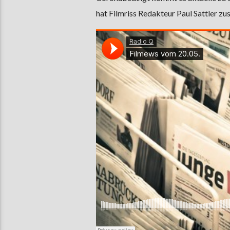
hat Filmriss Redakteur Paul Sattler z