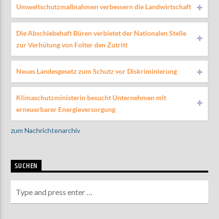
Umweltschutzmaßnahmen verbessern die Landwirtschaft
Die Abschiebehaft Büren verbietet der Nationalen Stelle
zur Verhütung von Folter den Zutritt
Neues Landesgesetz zum Schutz vor Diskriminierung
Klimaschutzministerin besucht Unternehmen mit
erneuerbarer Energieversorgung
zum Nachrichtenarchiv
SUCHEN