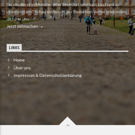
Du studierst in Münster oder Steinfurt und hast Lust uns zu
unterstützen? Schau einfach in der Redaktion vorbei oder melde
dich bei uns.
Jetzt mitmachen
LINKS
Home
Über uns
Impressum & Datenschutzerklärung