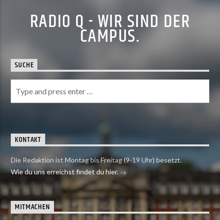
RADIO Q - WIR SIND DER
CAMPUS.
SUCHE
KONTAKT
Die Redaktion ist Montag bis Freitag (9-19 Uhr) besetzt.
Wie du uns erreichst findet du hier.
MITMACHEN