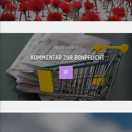
PREVIOUS POST
KOMMENTAR ZUR BONPFLICHT