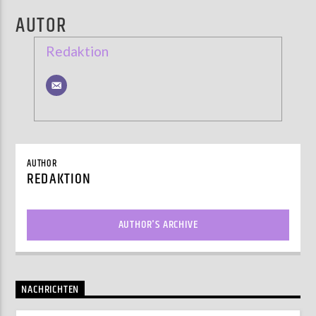
AUTOR
Redaktion
AUTHOR
REDAKTION
AUTHOR'S ARCHIVE
NACHRICHTEN