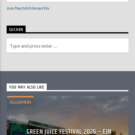
zum Nachrichtenarchiv
SUCHEN
YOU MAY ALSO LIKE
ALLGEMEIN
GREEN JUICE FESTIVAL 2026 – EIN