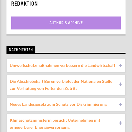
REDAKTION
AUTHOR'S ARCHIVE
NACHRICHTEN
Umweltschutzmaßnahmen verbessern die Landwirtschaft
Die Abschiebehaft Büren verbietet der Nationalen Stelle
zur Verhütung von Folter den Zutritt
Neues Landesgesetz zum Schutz vor Diskriminierung
Klimaschutzministerin besucht Unternehmen mit
erneuerbarer Energieversorgung