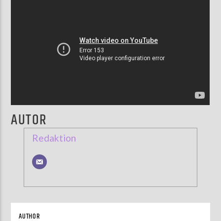
AUTOR
Redaktion
AUTHOR