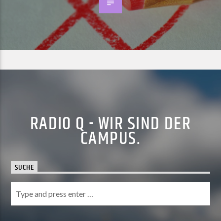
RADIO Q - WIR SIND DER
CAMPUS.
SUCHE