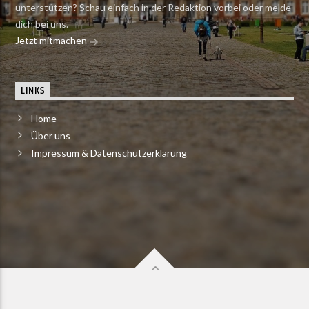
unterstützen? Schau einfach in der Redaktion vorbei oder melde
dich bei uns.
Jetzt mitmachen
LINKS
Home
Über uns
Impressum & Datenschutzerklärung