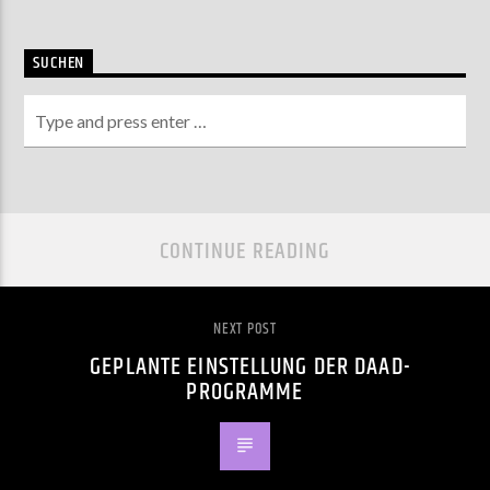
SUCHEN
CONTINUE READING
NEXT POST
GEPLANTE EINSTELLUNG DER DAAD-
PROGRAMME