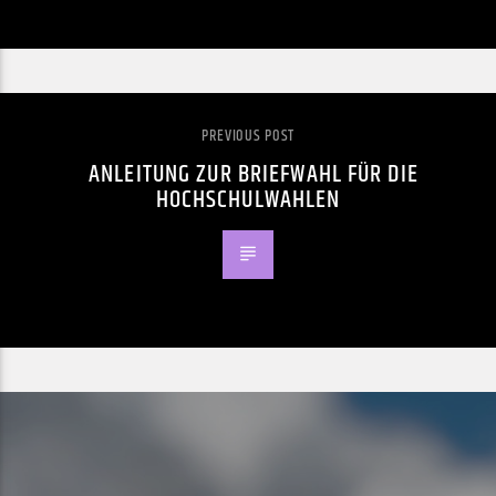
PREVIOUS POST
ANLEITUNG ZUR BRIEFWAHL FÜR DIE
HOCHSCHULWAHLEN