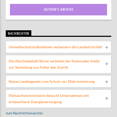
AUTHOR'S ARCHIVE
NACHRICHTEN
Umweltschutzmaßnahmen verbessern die Landwirtschaft
Die Abschiebehaft Büren verbietet der Nationalen Stelle
zur Verhütung von Folter den Zutritt
Neues Landesgesetz zum Schutz vor Diskriminierung
Klimaschutzministerin besucht Unternehmen mit
erneuerbarer Energieversorgung
zum Nachrichtenarchiv