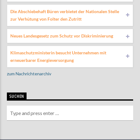
Die Abschiebehaft Büren verbietet der Nationalen Stelle
zur Verhütung von Folter den Zutritt
Neues Landesgesetz zum Schutz vor Diskriminierung
Klimaschutzministerin besucht Unternehmen mit
erneuerbarer Energieversorgung
zum Nachrichtenarchiv
SUCHEN