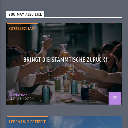
YOU MAY ALSO LIKE
GESELLSCHAFT
BRINGT DIE STAMMTISCHE ZURÜCK!
Redaktion
17. JULI 2026
LEBEN UND FREIZEIT