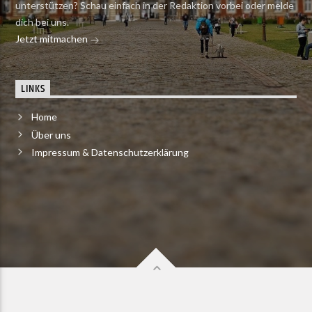
unterstützen? Schau einfach in der Redaktion vorbei oder melde
dich bei uns.
Jetzt mitmachen
LINKS
Home
Über uns
Impressum & Datenschutzerklärung