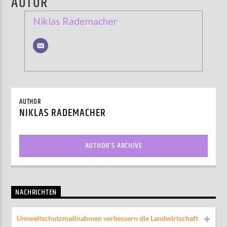
AUTOR
Niklas Rademacher
AUTHOR
NIKLAS RADEMACHER
AUTHOR'S ARCHIVE
NACHRICHTEN
Umweltschutzmaßnahmen verbessern die Landwirtschaft