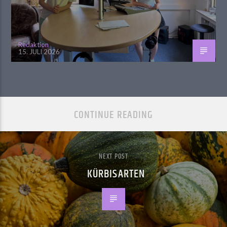
Redaktion
15. JULI 2026
CONTINUE READING
NEXT POST
KÜRBISARTEN