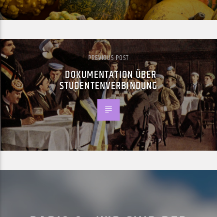
PREVIOUS POST
DOKUMENTATION ÜBER
STUDENTENVERBINDUNG