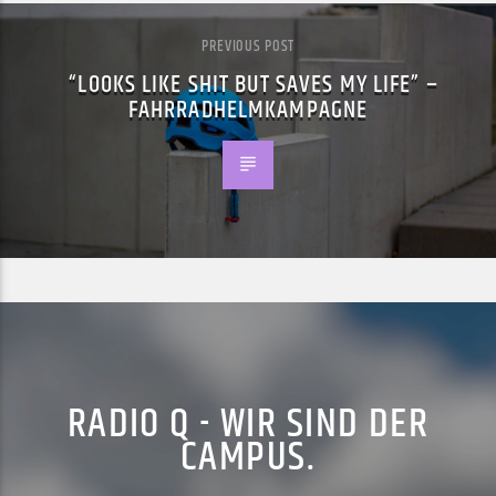
PREVIOUS POST
“LOOKS LIKE SHIT BUT SAVES MY LIFE” –
FAHRRADHELMKAMPAGNE
RADIO Q - WIR SIND DER
CAMPUS.