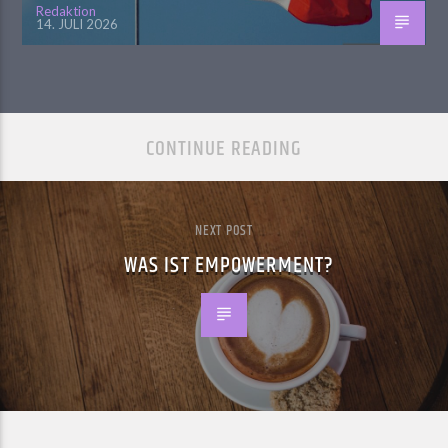
Redaktion
14. JULI 2026
CONTINUE READING
NEXT POST
WAS IST EMPOWERMENT?