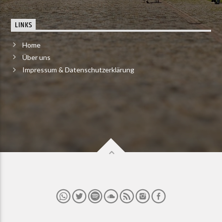
LINKS
Home
Über uns
Impressum & Datenschutzerklärung