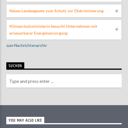
Neues Landesgesetz zum Schutz vor Diskriminierung
Klimaschutzministerin besucht Unternehmen mit
erneuerbarer Energieversorgung
zum Nachrichtenarchiv
SUCHEN
YOU MAY ALSO LIKE