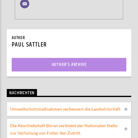
AUTHOR
PAUL SATTLER
AUTHOR'S ARCHIVE
NACHRICHTEN
Umweltschutzmaßnahmen verbessern die Landwirtschaft
Die Abschiebehaft Büren verbietet der Nationalen Stelle
zur Verhütung von Folter den Zutritt