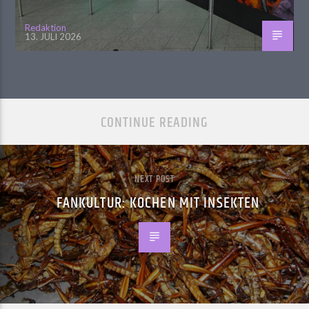
Redaktion
13. JULI 2026
CONTINUE READING
NEXT POST
FANKULTUR: KOCHEN MIT INSEKTEN