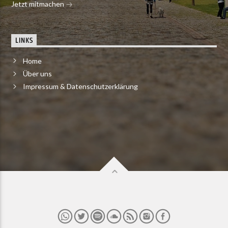
Jetzt mitmachen
LINKS
Home
Über uns
Impressum & Datenschutzerklärung