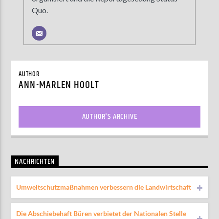
Quo.
AUTHOR
ANN-MARLEN HOOLT
AUTHOR'S ARCHIVE
NACHRICHTEN
Umweltschutzmaßnahmen verbessern die Landwirtschaft
Die Abschiebehaft Büren verbietet der Nationalen Stelle