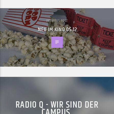
PREVIOUS POST
NEU IM KINO 05.12.
RADIO Q - WIR SIND DER
CAMPUS.