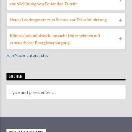
zur Verhütung von Folter den Zutritt
Neues Landesgesetz zum Schutz vor Diskriminierung
Klimaschutzministerin besucht Unternehmen mit
erneuerbarer Energieversorgung
zum Nachrichtenarchiv
SUCHEN