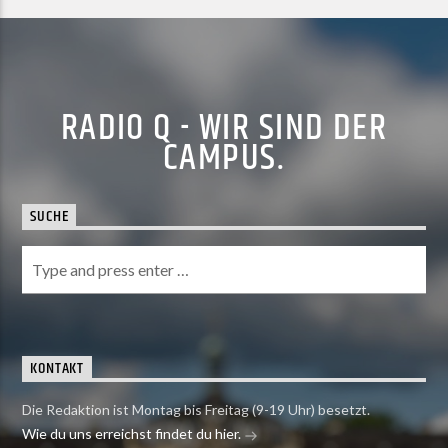
RADIO Q - WIR SIND DER
CAMPUS.
SUCHE
KONTAKT
Die Redaktion ist Montag bis Freitag (9-19 Uhr) besetzt.
Wie du uns erreichst findet du hier.