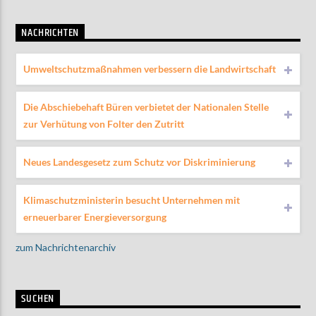
NACHRICHTEN
Umweltschutzmaßnahmen verbessern die Landwirtschaft
Die Abschiebehaft Büren verbietet der Nationalen Stelle
zur Verhütung von Folter den Zutritt
Neues Landesgesetz zum Schutz vor Diskriminierung
Klimaschutzministerin besucht Unternehmen mit
erneuerbarer Energieversorgung
zum Nachrichtenarchiv
SUCHEN