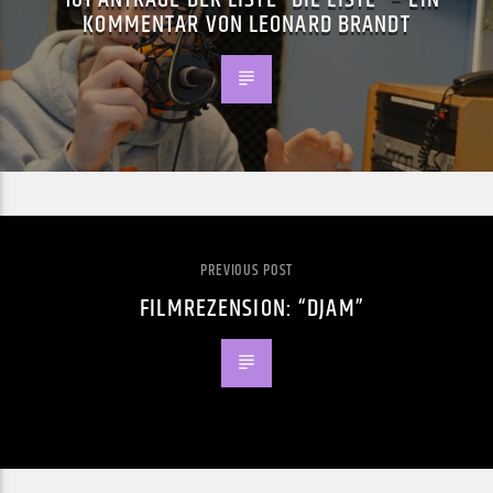
KOMMENTAR VON LEONARD BRANDT
PREVIOUS POST
FILMREZENSION: “DJAM”