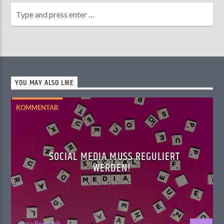
YOU MAY ALSO LIKE
KOMMENTAR
SOCIAL MEDIA MUSS REGULIERT
WERDEN!
Gesa Postrach