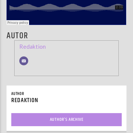
AUTOR
Redaktion
AUTHOR
REDAKTION
AUTHOR'S ARCHIVE