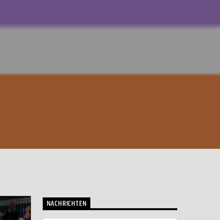
NACHRICHTEN