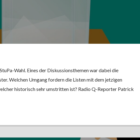
r StuPa-Wahl. Eines der Diskussionsthemen war dabei die
er. Welchen Umgang fordern die Listen mit dem jetzigen
lcher historisch sehr umstritten ist? Radio Q-Reporter Patrick