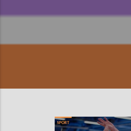
SPORT