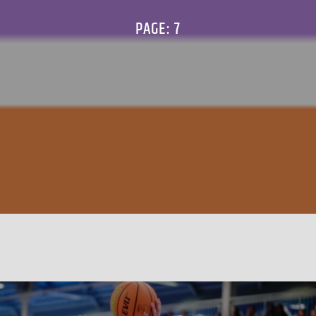
PAGE: 7