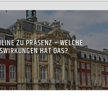
NLINE ZU PRÄSENZ – WELCHE
SWIRKUNGEN HAT DAS?