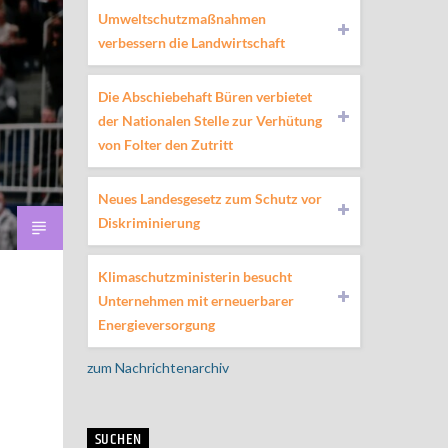
Umweltschutzmaßnahmen
verbessern die Landwirtschaft
Die Abschiebehaft Büren verbietet
der Nationalen Stelle zur Verhütung
von Folter den Zutritt
Neues Landesgesetz zum Schutz vor
Diskriminierung
Klimaschutzministerin besucht
Unternehmen mit erneuerbarer
Energieversorgung
zum Nachrichtenarchiv
SUCHEN