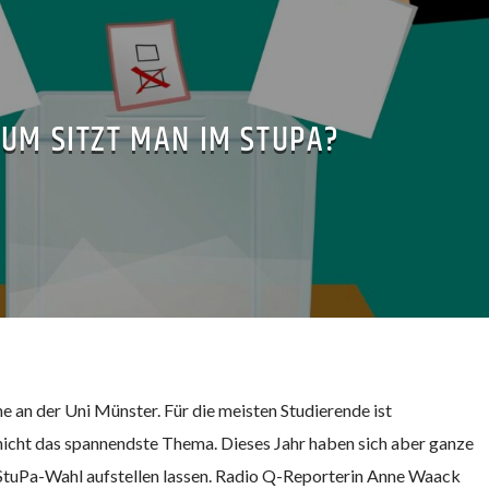
UM SITZT MAN IM STUPA?
 an der Uni Münster. Für die meisten Studierende ist
 nicht das spannendste Thema. Dieses Jahr haben sich aber ganze
 StuPa-Wahl aufstellen lassen. Radio Q-Reporterin Anne Waack