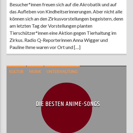
Besucher*innen freuen sich auf die Akrobatik und auf
das Aufleben von Kindheitserinnerungen. Aber nicht alle
können sich an den Zirkusvorstellungen begeistern, denn
am letzten Tag der Vorstellungen planten
Tierschützer*innen eine Aktion gegen Tierhaltung im
Zirkus. Radio Q-Reporterinnen Anna Wigger und
Pauline Ihme waren vor Ort und […]
KULTUR
MUSIK
UNTERHALTUNG
DIE BESTEN ANIME-SONGS