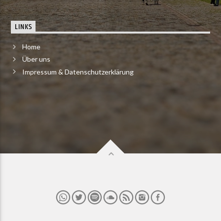
LINKS
Home
Über uns
Impressum & Datenschutzerklärung