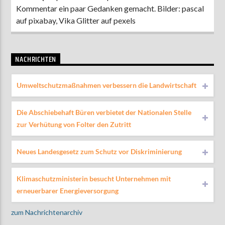
Kommentar ein paar Gedanken gemacht. Bilder: pascal
auf pixabay, Vika Glitter auf pexels
NACHRICHTEN
Umweltschutzmaßnahmen verbessern die Landwirtschaft
Die Abschiebehaft Büren verbietet der Nationalen Stelle
zur Verhütung von Folter den Zutritt
Neues Landesgesetz zum Schutz vor Diskriminierung
Klimaschutzministerin besucht Unternehmen mit
erneuerbarer Energieversorgung
zum Nachrichtenarchiv