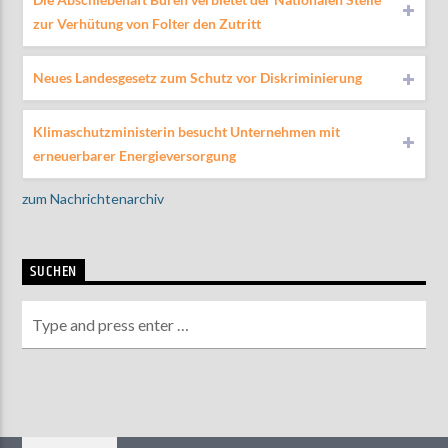
zur Verhütung von Folter den Zutritt
Neues Landesgesetz zum Schutz vor Diskriminierung
Klimaschutzministerin besucht Unternehmen mit
erneuerbarer Energieversorgung
zum Nachrichtenarchiv
SUCHEN