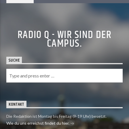
RADIO Q - WIR SIND DER
CAMPUS.
SUCHE
KONTAKT
Die Redaktion ist Montag bis Freitag (9-19 Uhr) besetzt.
Wie du uns erreichst findet du hier.