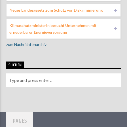
Neues Landesgesetz zum Schutz vor Diskriminierung
Klimaschutzministerin besucht Unternehmen mit
erneuerbarer Energieversorgung
zum Nachrichtenarchiv
SUCHEN
PAGES