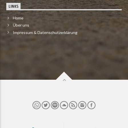
LINKS
Home
Über uns
Impressum & Datenschutzerklärung