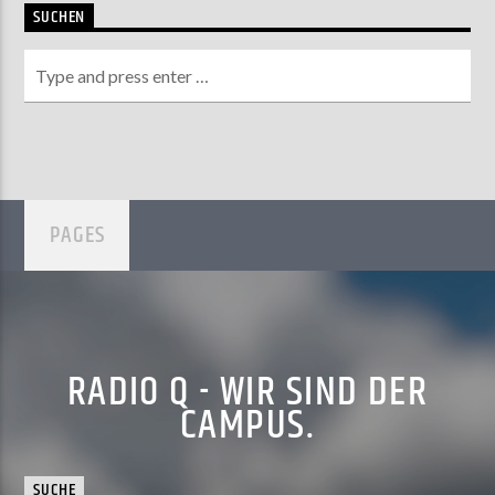
SUCHEN
PAGES
RADIO Q - WIR SIND DER
CAMPUS.
SUCHE