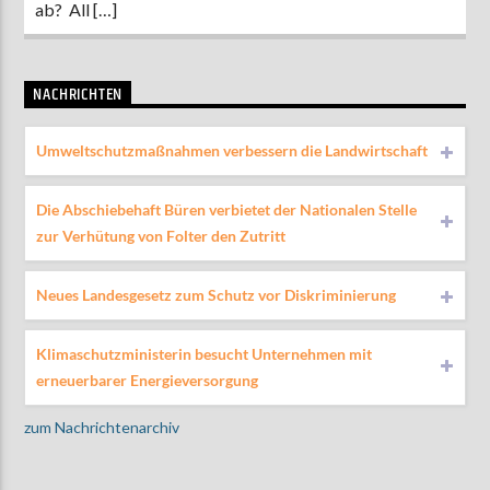
ab? All […]
NACHRICHTEN
Umweltschutzmaßnahmen verbessern die Landwirtschaft
Die Abschiebehaft Büren verbietet der Nationalen Stelle
zur Verhütung von Folter den Zutritt
Neues Landesgesetz zum Schutz vor Diskriminierung
Klimaschutzministerin besucht Unternehmen mit
erneuerbarer Energieversorgung
zum Nachrichtenarchiv