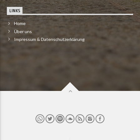
LINKS
Home
Über uns
Impressum & Datenschutzerklärung