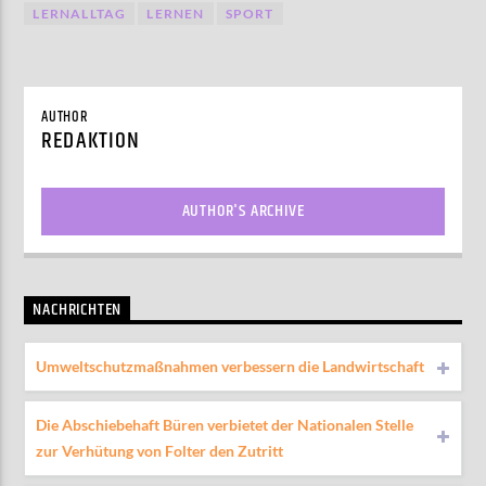
LERNALLTAG
LERNEN
SPORT
AUTHOR
REDAKTION
AUTHOR'S ARCHIVE
NACHRICHTEN
Umweltschutzmaßnahmen verbessern die Landwirtschaft
Die Abschiebehaft Büren verbietet der Nationalen Stelle
zur Verhütung von Folter den Zutritt