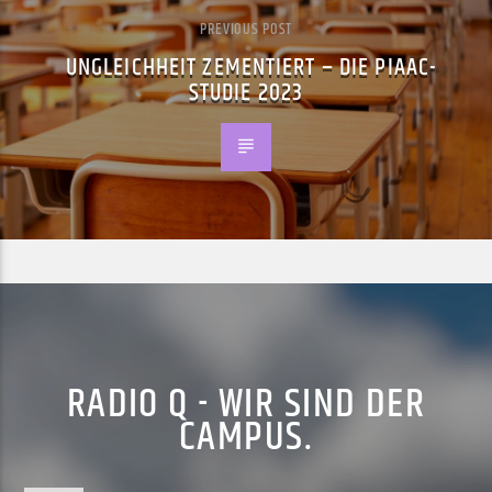
PREVIOUS POST
UNGLEICHHEIT ZEMENTIERT – DIE PIAAC-
STUDIE 2023
RADIO Q - WIR SIND DER
CAMPUS.