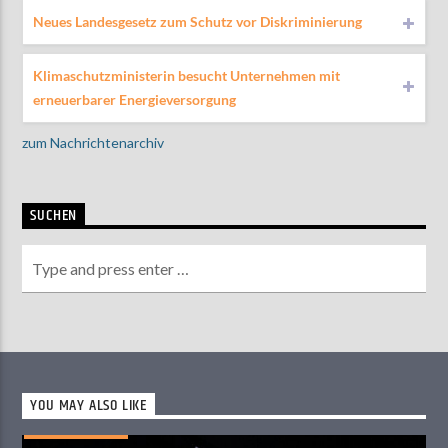
Neues Landesgesetz zum Schutz vor Diskriminierung
Klimaschutzministerin besucht Unternehmen mit
erneuerbarer Energieversorgung
zum Nachrichtenarchiv
SUCHEN
YOU MAY ALSO LIKE