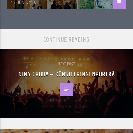
17. JUNI 2026
CONTINUE READING
NEXT POST
NINA CHUBA – KÜNSTLERINNENPORTRÄT