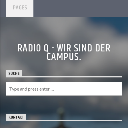
PAGES
RADIO Q - WIR SIND DER
CAMPUS.
SUCHE
KONTAKT