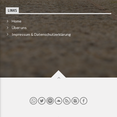
LINKS
Home
Über uns
Impressum & Datenschutzerklärung