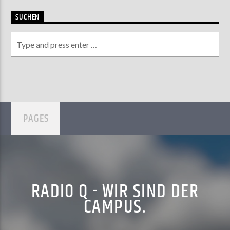
SUCHEN
PAGES
RADIO Q - WIR SIND DER
CAMPUS.