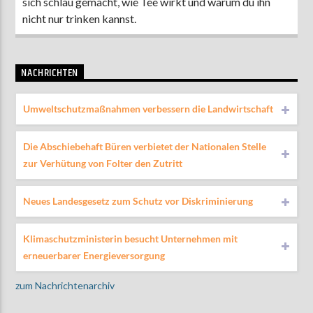
sich schlau gemacht, wie Tee wirkt und warum du ihn
nicht nur trinken kannst.
NACHRICHTEN
Umweltschutzmaßnahmen verbessern die Landwirtschaft
Die Abschiebehaft Büren verbietet der Nationalen Stelle
zur Verhütung von Folter den Zutritt
Neues Landesgesetz zum Schutz vor Diskriminierung
Klimaschutzministerin besucht Unternehmen mit
erneuerbarer Energieversorgung
zum Nachrichtenarchiv