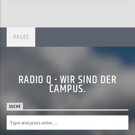
PAGES
RADIO Q - WIR SIND DER
CAMPUS.
SUCHE