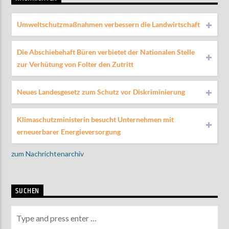
Umweltschutzmaßnahmen verbessern die Landwirtschaft
Die Abschiebehaft Büren verbietet der Nationalen Stelle
zur Verhütung von Folter den Zutritt
Neues Landesgesetz zum Schutz vor Diskriminierung
Klimaschutzministerin besucht Unternehmen mit
erneuerbarer Energieversorgung
zum Nachrichtenarchiv
SUCHEN