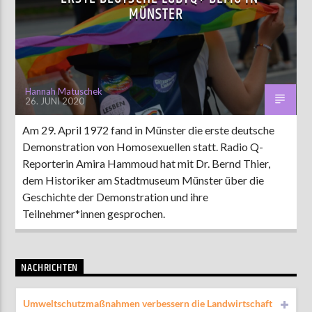
MÜNSTER
Hannah Matuschek
26. JUNI 2020
Am 29. April 1972 fand in Münster die erste deutsche
Demonstration von Homosexuellen statt. Radio Q-
Reporterin Amira Hammoud hat mit Dr. Bernd Thier,
dem Historiker am Stadtmuseum Münster über die
Geschichte der Demonstration und ihre
Teilnehmer*innen gesprochen.
NACHRICHTEN
Umweltschutzmaßnahmen verbessern die Landwirtschaft