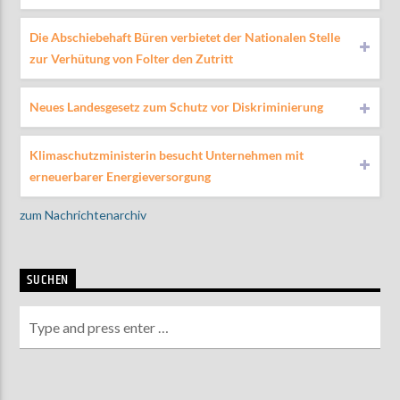
Die Abschiebehaft Büren verbietet der Nationalen Stelle
zur Verhütung von Folter den Zutritt
Neues Landesgesetz zum Schutz vor Diskriminierung
Klimaschutzministerin besucht Unternehmen mit
erneuerbarer Energieversorgung
zum Nachrichtenarchiv
SUCHEN