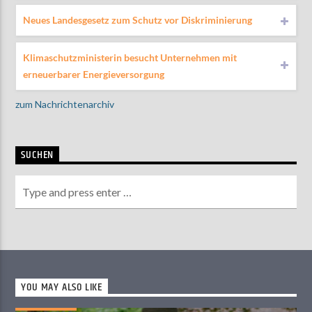
Neues Landesgesetz zum Schutz vor Diskriminierung
Klimaschutzministerin besucht Unternehmen mit
erneuerbarer Energieversorgung
zum Nachrichtenarchiv
SUCHEN
YOU MAY ALSO LIKE