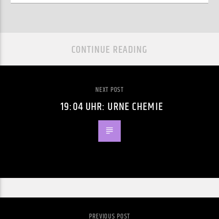
CONTINUE READING
NEXT POST
19:04 UHR: URNE CHEMIE
PREVIOUS POST