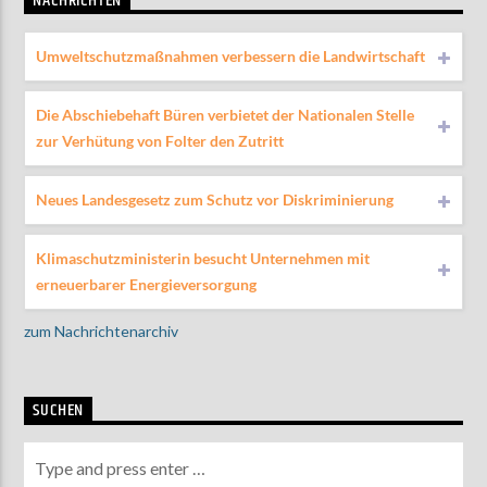
NACHRICHTEN
Umweltschutzmaßnahmen verbessern die Landwirtschaft
Die Abschiebehaft Büren verbietet der Nationalen Stelle
zur Verhütung von Folter den Zutritt
Neues Landesgesetz zum Schutz vor Diskriminierung
Klimaschutzministerin besucht Unternehmen mit
erneuerbarer Energieversorgung
zum Nachrichtenarchiv
SUCHEN