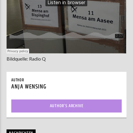
Bildquelle: Radio Q
AUTHOR
ANJA WENSING
AUTHOR'S ARCHIVE