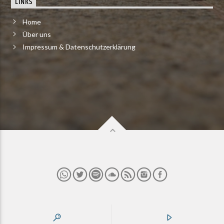
LINKS
Home
Über uns
Impressum & Datenschutzerklärung