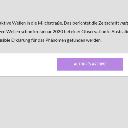
tive Wellen in die Milchstraße. Das berichtet die Zeitschrift
nat
n Wellen schon im Januar 2020 bei einer Observation in Australi
lausible Erklärung für das Phänomen gefunden werden.
AUTHOR'S ARCHIVE