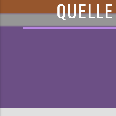
QUELLE