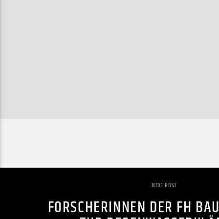
NEXT POST
FORSCHERINNEN DER FH BA