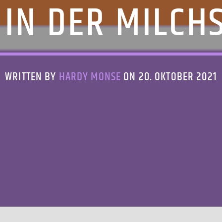
 IN DER MILCH
WRITTEN BY
HARDY MONSE
ON 20. OKTOBER 2021