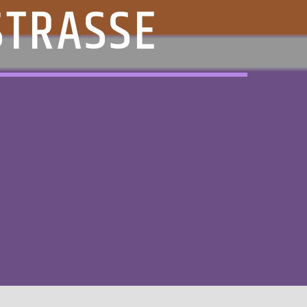
STRASSE