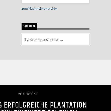
zum Nachrichtenarchiv
SUCHEN
PREVIOUS POST
 ERFOLGREICHE PLANTATION