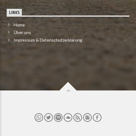
LINKS
Home
Über uns
Impressum & Datenschutzerklärung