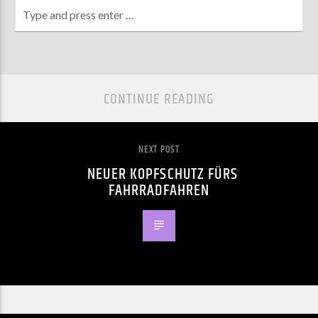
CONTINUE READING
NEXT POST
NEUER KOPFSCHUTZ FÜRS
FAHRRADFAHREN