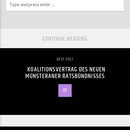
CONTINUE READING
NEXT POST
KOALITIONSVERTRAG DES NEUEN
MÜNSTERANER RATSBÜNDNISSES