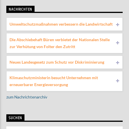
NACHRICHTEN
Umweltschutzmaßnahmen verbessern die Landwirtschaft
Die Abschiebehaft Büren verbietet der Nationalen Stelle
zur Verhütung von Folter den Zutritt
Neues Landesgesetz zum Schutz vor Diskriminierung
Klimaschutzministerin besucht Unternehmen mit
erneuerbarer Energieversorgung
zum Nachrichtenarchiv
SUCHEN