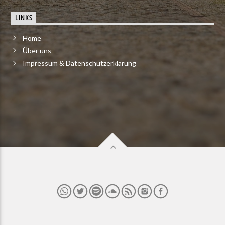
LINKS
Home
Über uns
Impressum & Datenschutzerklärung