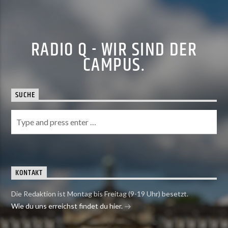
RADIO Q - WIR SIND DER
CAMPUS.
SUCHE
KONTAKT
Die Redaktion ist Montag bis Freitag (9-19 Uhr) besetzt.
Wie du uns erreichst findet du hier.