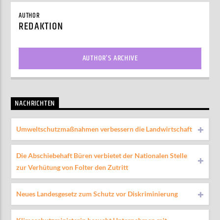
AUTHOR
REDAKTION
AUTHOR'S ARCHIVE
NACHRICHTEN
Umweltschutzmaßnahmen verbessern die Landwirtschaft
Die Abschiebehaft Büren verbietet der Nationalen Stelle
zur Verhütung von Folter den Zutritt
Neues Landesgesetz zum Schutz vor Diskriminierung