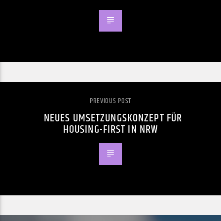
PREVIOUS POST
NEUES UMSETZUNGSKONZEPT FÜR
HOUSING-FIRST IN NRW