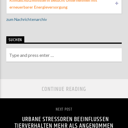
Klimaschutzministerin besucht Unternehmen mit
erneuerbarer Energieversorgung
zum Nachrichtenarchiv
SUCHEN
CONTINUE READING
NEXT POST
URBANE STRESSOREN BEEINFLUSSEN
TIERVERHALTEN MEHR ALS ANGENOMMEN