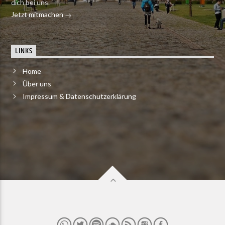
dich bei uns.
Jetzt mitmachen
LINKS
Home
Über uns
Impressum & Datenschutzerklärung