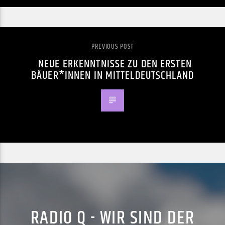
PREVIOUS POST
NEUE ERKENNTNISSE ZU DEN ERSTEN
BÄUER*INNEN IN MITTELDEUTSCHLAND
RADIO Q - WIR SIND DER