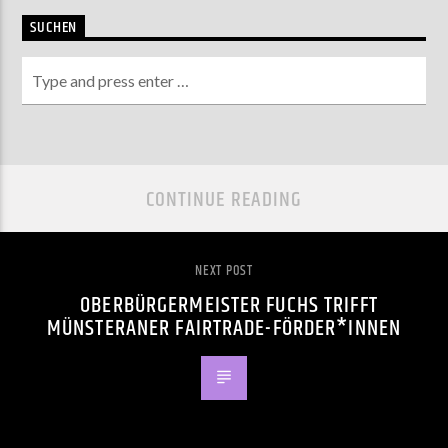
SUCHEN
CONTINUE READING
NEXT POST
OBERBÜRGERMEISTER FUCHS TRIFFT
MÜNSTERANER FAIRTRADE-FÖRDER*INNEN