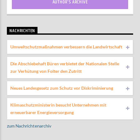
AUTHOR'S ARCHIVE
NACHRICHTEN
Umweltschutzmaßnahmen verbessern die Landwirtschaft
Die Abschiebehaft Büren verbietet der Nationalen Stelle
zur Verhütung von Folter den Zutritt
Neues Landesgesetz zum Schutz vor Diskriminierung
Klimaschutzministerin besucht Unternehmen mit
erneuerbarer Energieversorgung
zum Nachrichtenarchiv