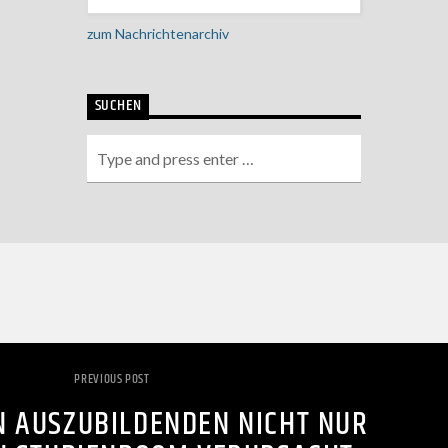
zum Nachrichtenarchiv
SUCHEN
PREVIOUS POST
 AUSZUBILDENDEN NICHT NUR