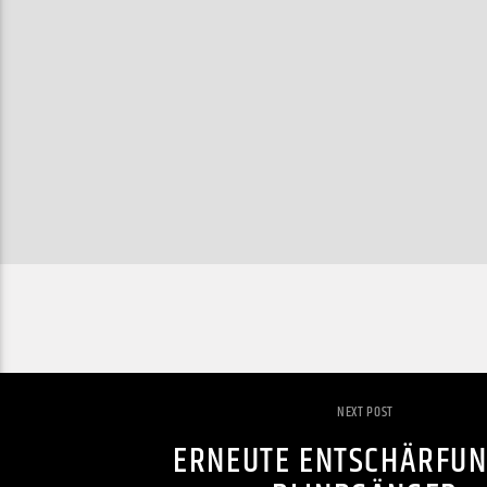
NEXT POST
ERNEUTE ENTSCHÄRFUN