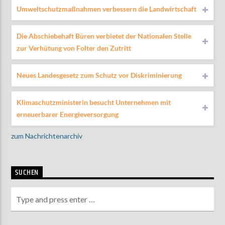
Umweltschutzmaßnahmen verbessern die Landwirtschaft
Die Abschiebehaft Büren verbietet der Nationalen Stelle
zur Verhütung von Folter den Zutritt
Neues Landesgesetz zum Schutz vor Diskriminierung
Klimaschutzministerin besucht Unternehmen mit
erneuerbarer Energieversorgung
zum Nachrichtenarchiv
SUCHEN