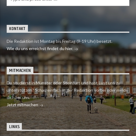
KONTAKT
Die Redaktion ist Montag bis Freitag (9-19 Uhr) besetzt.
Wie du uns erreichst findet du hier.
MITMACHEN
Du studierst in Münster oder Steinfurt und hast Lust uns zu
unterstützen? Schau einfach in der Redaktion vorbei oder melde
dich bei uns.
Jetzt mitmachen
LINKS