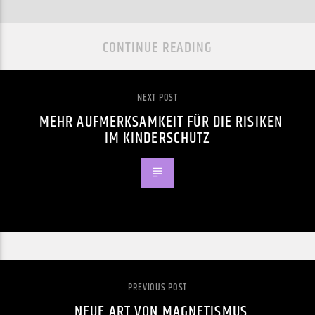
CONTINUE READING
NEXT POST
MEHR AUFMERKSAMKEIT FÜR DIE RISIKEN
IM KINDERSCHUTZ
PREVIOUS POST
NEUE ART VON MAGNETISMUS