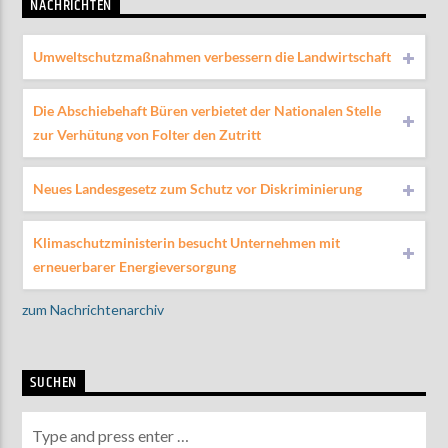
NACHRICHTEN
Umweltschutzmaßnahmen verbessern die Landwirtschaft
Die Abschiebehaft Büren verbietet der Nationalen Stelle
zur Verhütung von Folter den Zutritt
Neues Landesgesetz zum Schutz vor Diskriminierung
Klimaschutzministerin besucht Unternehmen mit
erneuerbarer Energieversorgung
zum Nachrichtenarchiv
SUCHEN