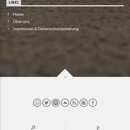
LINKS
Home
Über uns
Impressum & Datenschutzerklärung