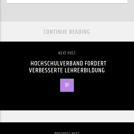
CONTINUE READING
NEXT POST
HOCHSCHULVERBAND FORDERT
VERBESSERTE LEHRERBILDUNG
PREVIOUS POST