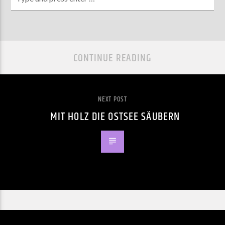
CONTINUE READING
NEXT POST
MIT HOLZ DIE OSTSEE SÄUBERN