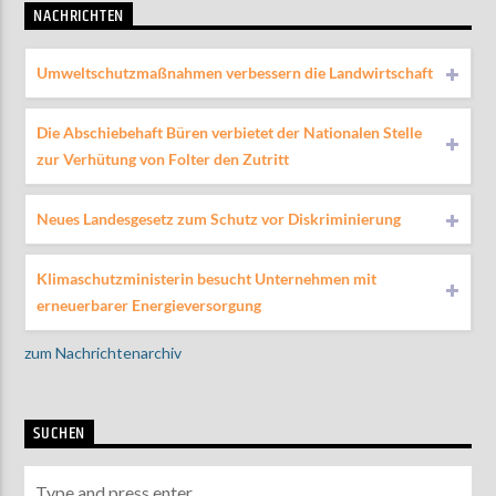
NACHRICHTEN
Umweltschutzmaßnahmen verbessern die Landwirtschaft
Die Abschiebehaft Büren verbietet der Nationalen Stelle
zur Verhütung von Folter den Zutritt
Neues Landesgesetz zum Schutz vor Diskriminierung
Klimaschutzministerin besucht Unternehmen mit
erneuerbarer Energieversorgung
zum Nachrichtenarchiv
SUCHEN