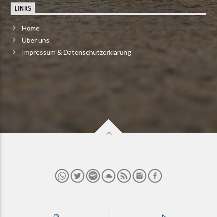
LINKS
Home
Über uns
Impressum & Datenschutzerklärung