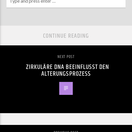
CONTINUE READING
NEXT POST
ZIRKULÄRE DNA BEEINFLUSST DEN
ALTERUNGSPROZESS