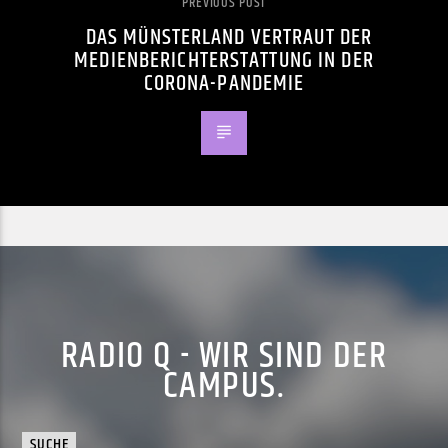
PREVIOUS POST
DAS MÜNSTERLAND VERTRAUT DER
MEDIENBERICHTERSTATTUNG IN DER
CORONA-PANDEMIE
RADIO Q - WIR SIND DER
CAMPUS.
SUCHE