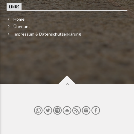
LINKS
Home
Über uns
Impressum & Datenschutzerklärung