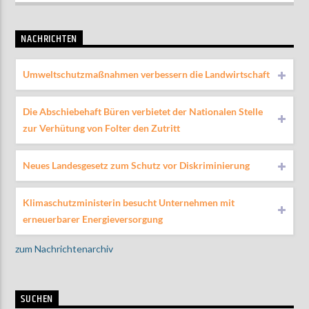
NACHRICHTEN
Umweltschutzmaßnahmen verbessern die Landwirtschaft
Die Abschiebehaft Büren verbietet der Nationalen Stelle
zur Verhütung von Folter den Zutritt
Neues Landesgesetz zum Schutz vor Diskriminierung
Klimaschutzministerin besucht Unternehmen mit
erneuerbarer Energieversorgung
zum Nachrichtenarchiv
SUCHEN