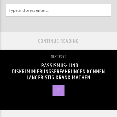
CONTINUE READING
NEXT POST
RASSISMUS- UND
DISKRIMINIERUNGSERFAHRUNGEN KÖNNEN
LANGFRISTIG KRANK MACHEN