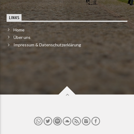
LINKS
Home
Über uns
Impressum & Datenschutzerklärung