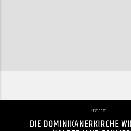
NEXT POST
DIE DOMINIKANERKIRCHE WI