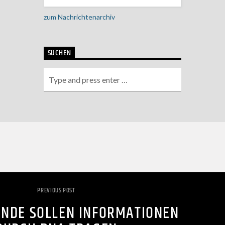
zum Nachrichtenarchiv
SUCHEN
PREVIOUS POST
NDE SOLLEN INFORMATIONEN