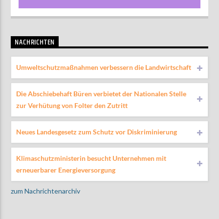
NACHRICHTEN
Umweltschutzmaßnahmen verbessern die Landwirtschaft
Die Abschiebehaft Büren verbietet der Nationalen Stelle
zur Verhütung von Folter den Zutritt
Neues Landesgesetz zum Schutz vor Diskriminierung
Klimaschutzministerin besucht Unternehmen mit
erneuerbarer Energieversorgung
zum Nachrichtenarchiv