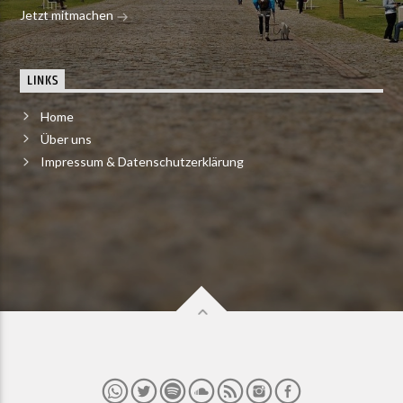
Jetzt mitmachen
LINKS
Home
Über uns
Impressum & Datenschutzerklärung