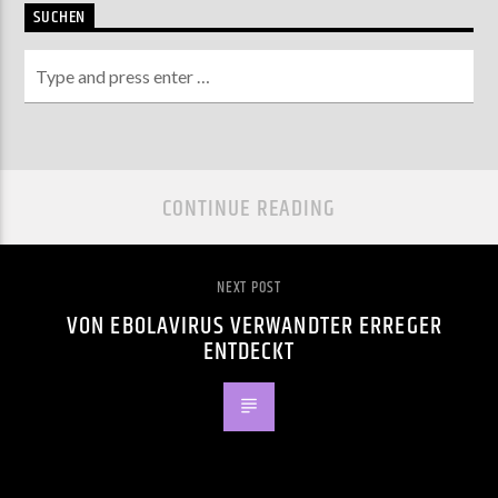
SUCHEN
CONTINUE READING
NEXT POST
VON EBOLAVIRUS VERWANDTER ERREGER
ENTDECKT