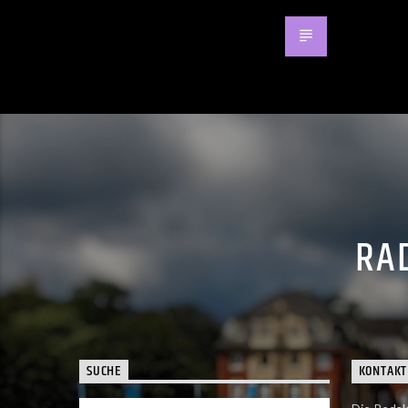
RAD
SUCHE
KONTAKT