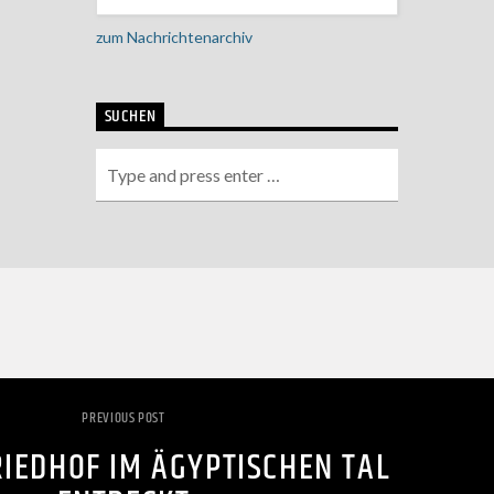
zum Nachrichtenarchiv
SUCHEN
PREVIOUS POST
RIEDHOF IM ÄGYPTISCHEN TAL